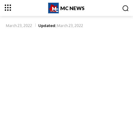
MC NEWS
March 23, 2022
Updated:
March 23, 2022