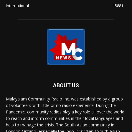
International
15881
ABOUT US
Malayalam Community Radio Inc. was established by a group
of volunteers with little or no radio experience. During the
Pandemic, community radios play a key role all over the world
to reach and inform communities in their local languages and
help to manage the crisis. The South Asian community in
London Ontario, especially the Indo-Dravidian / South Asian