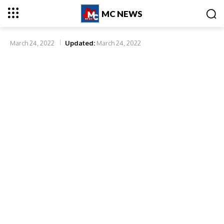
MC NEWS
March 24, 2022
Updated:
March 24, 2022