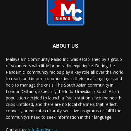
ABOUT US
Malayalam Community Radio Inc. was established by a group
of volunteers with little or no radio experience. During the
Pandemic, community radios play a key role all over the world
to reach and inform communities in their local languages and
help to manage the crisis. The South Asian community in
London Ontario, especially the Indo-Dravidian / South Asian
population decided to launch a Radio station since the health
crisis unfolded, and there are no local channels that reflect,
connect, or educate culturally sensitive programs or fulfill the
community’s need to seek information in their language.
Contact us:
info@mclive.ca