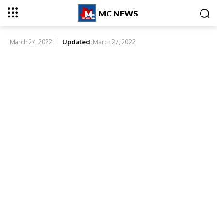
MC NEWS
March 27, 2022
Updated:
March 27, 2022