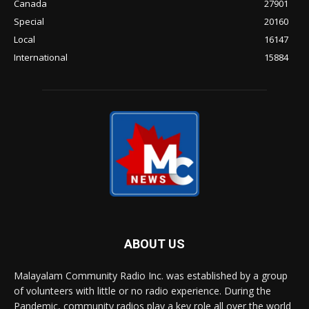
Canada
27901
Special
20160
Local
16147
International
15884
ABOUT US
Malayalam Community Radio Inc. was established by a group
of volunteers with little or no radio experience. During the
Pandemic, community radios play a key role all over the world