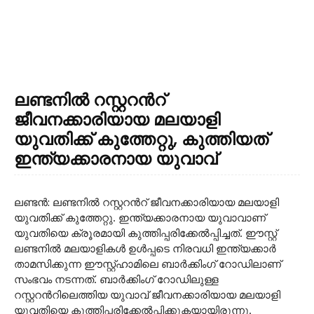
ലണ്ടനില്‍ റസ്റ്ററന്‍റ്
ജീവനക്കാരിയായ മലയാളി
യുവതിക്ക് കുത്തേറ്റു, കുത്തിയത്
ഇന്ത്യക്കാരനായ യുവാവ്
ലണ്ടന്‍: ലണ്ടനില്‍ റസ്റ്ററന്‍റ് ജീവനക്കാരിയായ മലയാളി
യുവതിക്ക് കുത്തേറ്റു. ഇന്ത്യക്കാരനായ യുവാവാണ്
യുവതിയെ ക്രൂരമായി കുത്തിപ്പരിക്കേല്‍പ്പിച്ചത്. ഈസ്റ്റ്
ലണ്ടനില്‍ മലയാളികള്‍ ഉള്‍പ്പടെ നിരവധി ഇന്ത്യക്കാര്‍
താമസിക്കുന്ന ഈസ്റ്റ്ഹാമിലെ ബാര്‍ക്കിംഗ് റോഡിലാണ്
സംഭവം നടന്നത്. ബാര്‍ക്കിംഗ് റോഡിലുള്ള
റസ്റ്ററന്‍റിലെത്തിയ യുവാവ് ജീവനക്കാരിയായ മലയാളി
യുവതിയെ കുത്തിപ്പരിക്കേല്‍പ്പിക്കുകയായിരുന്നു.