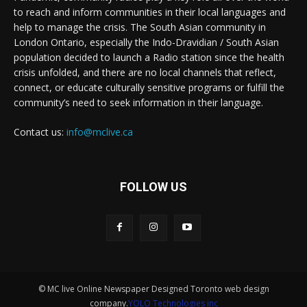
to reach and inform communities in their local languages and
help to manage the crisis. The South Asian community in
London Ontario, especially the Indo-Dravidian / South Asian
population decided to launch a Radio station since the health
crisis unfolded, and there are no local channels that reflect,
connect, or educate culturally sensitive programs or fulfill the
community’s need to seek information in their language.
Contact us:
info@mclive.ca
FOLLOW US
© MC live Online Newspaper Designed Toronto web design
company.
YOLO Technologies inc