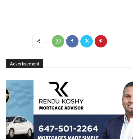
Advertisement