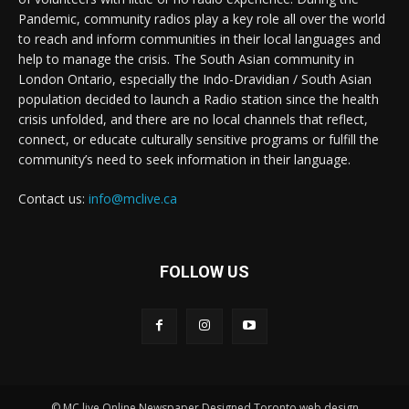
Pandemic, community radios play a key role all over the world
to reach and inform communities in their local languages and
help to manage the crisis. The South Asian community in
London Ontario, especially the Indo-Dravidian / South Asian
population decided to launch a Radio station since the health
crisis unfolded, and there are no local channels that reflect,
connect, or educate culturally sensitive programs or fulfill the
community’s need to seek information in their language.
Contact us:
info@mclive.ca
FOLLOW US
© MC live Online Newspaper Designed Toronto web design