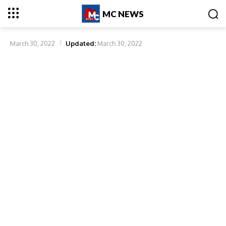
MC NEWS
March 30, 2022
Updated:
March 30, 2022