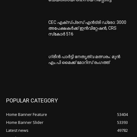
CEC എക്‌സ്പ്രസ് എന്‍ട്രി ഡ്രോ: 3000
അപേക്ഷകര്‍ക്ക് ഇന്‍വിറ്റേഷന്‍, CRS
സ്‌കോര്‍ 516
ഗ്രീന്‍ പാര്‍ട്ടി നേതൃത്വ മത്സരം: മുന്‍
എം.പി മൈക്ക് മോറിസ് രംഗത്ത്
POPULAR CATEGORY
Home Banner Feature
53404
Home Banner Slider
53393
Latest news
49782