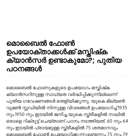
മൊബൈല്‍ ഫോണ്‍
ഉപയോക്താക്കള്‍ക്ക് മസ്തിഷ്‌ക
ക്യാന്‍സര്‍ ഉണ്ടാകുമോ?; പുതിയ
പഠനങ്ങള്‍
മൊബൈല്‍ ഫോണുകളുടെ ഉപയോഗം മസ്തിഷ്‌ക
ക്യാന്‍സറിനുള്ള സാധ്യത വര്‍ദ്ധിപ്പിക്കുന്നില്ലെന്ന്
പുതിയ ഗവേഷണങ്ങള്‍ തെളിയിക്കുന്നു. യുകെ മില്യണ്‍
വുമണ്‍ സ്റ്റഡിയില്‍ നിന്നുള്ള വിവരങ്ങള്‍ ഉപയോഗിച്ച് 1935
നും 1950 നും ഇടയില്‍ ജനിച്ച യുകെ സ്ത്രീകളില്‍ നാലില്‍
ഒരാളെ റിക്രൂട്ട് ചെയ്താണ് പഠനം നടത്തിയത്. 60 നും 64
നും ഇടയില്‍ പ്രായമുള്ള സ്ത്രീകളില്‍ 75 ശതമാനവും
മൊബൈല്‍ ഫോണ്‍ ഉപയോഗിക്കുന്നുണ്ടെന്നും 75 നും 79