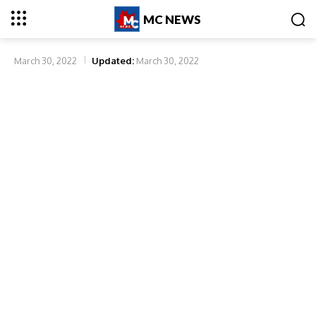
MC NEWS
March 30, 2022
Updated:
March 30, 2022