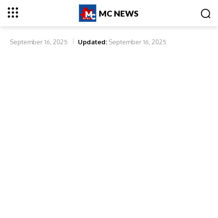
MC NEWS
September 16, 2025
Updated:
September 16, 2025