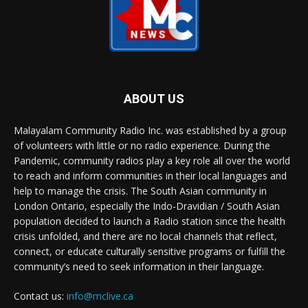
ABOUT US
Malayalam Community Radio Inc. was established by a group
of volunteers with little or no radio experience. During the
Pandemic, community radios play a key role all over the world
to reach and inform communities in their local languages and
help to manage the crisis. The South Asian community in
London Ontario, especially the Indo-Dravidian / South Asian
population decided to launch a Radio station since the health
crisis unfolded, and there are no local channels that reflect,
connect, or educate culturally sensitive programs or fulfill the
community’s need to seek information in their language.
Contact us:
info@mclive.ca