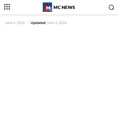
MC NEWS
June 6, 2026
Updated:
June 6, 2026