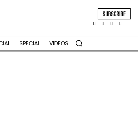
SUBSCRIBE
CIAL
SPECIAL
VIDEOS