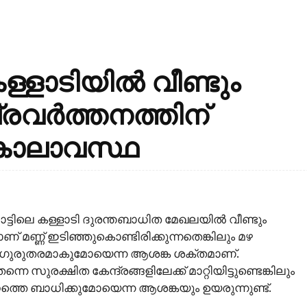
്ളാടിയിൽ വീണ്ടും
ാപ്രവർത്തനത്തിന്
 കാലാവസ്ഥ
ട്ടിലെ കള്ളാടി ദുരന്തബാധിത മേഖലയിൽ വീണ്ടും
് മണ്ണ് ഇടിഞ്ഞുകൊണ്ടിരിക്കുന്നതെങ്കിലും മഴ
 ഗുരുതരമാകുമോയെന്ന ആശങ്ക ശക്തമാണ്.
െ സുരക്ഷിത കേന്ദ്രങ്ങളിലേക്ക് മാറ്റിയിട്ടുണ്ടെങ്കിലും
തനത്തെ ബാധിക്കുമോയെന്ന ആശങ്കയും ഉയരുന്നുണ്ട്.