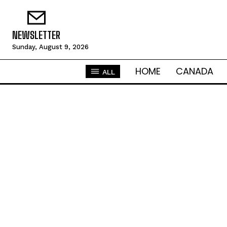
NEWSLETTER
Sunday, August 9, 2026
HOME
CANADA
ALL