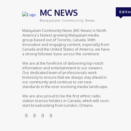
MC NEWS
Edito
Malayalam Community News
Malayalam Community News (MC News) is North
America’s fastest growing Malayalam media
group based out of Toronto, Canada. With
innovative and engaging content, especially from
Canada and the United States of America, we have
a strong follower base across the continent.
We are at the forefront of delivering top-notch
information and entertainment to our viewers.
Our dedicated team of professionals work
tirelessly to ensure that we always stay ahead in
our community and continue to set new
standards in the ever-evolving media landscape.
We are also proud to be the first ethnic radio
station license holders in Canada, which will soon
start broadcasting from London, Ontario.