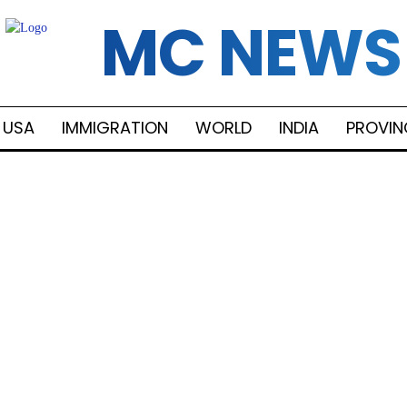
MC NEWS
USA
IMMIGRATION
WORLD
INDIA
PROVIN