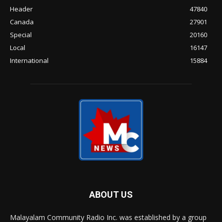
Header
47840
Canada
27901
Special
20160
Local
16147
International
15884
ABOUT US
Malayalam Community Radio Inc. was established by a group