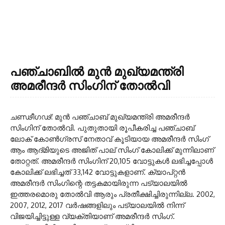
പഞ്ചാബില്‍ മുന്‍ മുഖ്യമന്ത്രി
അമരീന്ദര്‍ സിംഗിന് തോല്‍വി
ചണ്ഢീഗഢ്: മുന്‍ പഞ്ചാബ് മുഖ്യമന്ത്രി അമരീന്ദര്‍
സിംഗിന് തോല്‍വി. പുതുതായി രൂപീകരിച്ച പഞ്ചാബ്
ലോക് കോണ്‍ഗ്രസ് നേതാവ് കൂടിയായ അമരീന്ദര്‍ സിംഗ്
ആം ആദ്മിയുടെ അജിത് പാല് സിംഗ് കോലിക്ക് മുന്നിലാണ്
തോറ്റത്. അമരീന്ദര്‍ സിംഗിന് 20,105 വോട്ടുകള്‍ ലഭിച്ചപ്പോള്‍
കോലിക്ക് ലഭിച്ചത് 33,142 വോട്ടുകളാണ്. ക്യാപ്റ്റന്‍
അമരീന്ദര്‍ സിംഗിന്റെ തട്ടകമായിരുന്ന പട്യാലയില്‍
ഇത്തരമൊരു തോല്‍വി ആരും പ്രതീക്ഷിച്ചിരുന്നില്ല. 2002,
2007, 2012, 2017 വര്‍ഷങ്ങളിലും പട്യാലയില്‍ നിന്ന്
വിജയിച്ചിട്ടുള്ള വ്യക്തിയാണ് അമരീന്ദര്‍ സിംഗ്.