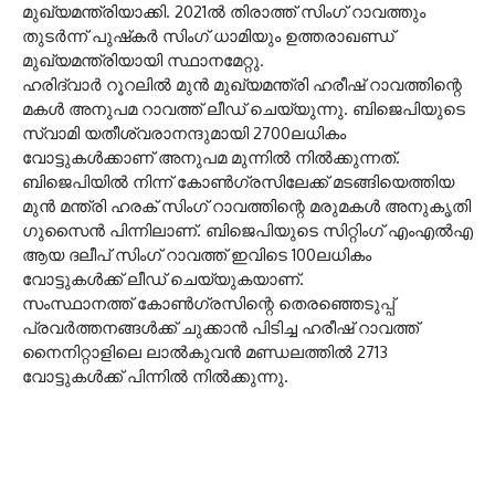
മുഖ്യമന്ത്രിയാക്കി. 2021ല്‍ തിരാത്ത് സിംഗ് റാവത്തും
തുടര്‍ന്ന് പുഷ്‌കര്‍ സിംഗ് ധാമിയും ഉത്തരാഖണ്ഡ്
മുഖ്യമന്ത്രിയായി സ്ഥാനമേറ്റു.
ഹരിദ്വാര്‍ റൂറലില്‍ മുന്‍ മുഖ്യമന്ത്രി ഹരീഷ് റാവത്തിന്റെ
മകള്‍ അനുപമ റാവത്ത് ലീഡ് ചെയ്യുന്നു. ബിജെപിയുടെ
സ്വാമി യതീശ്വരാനന്ദുമായി 2700ലധികം
വോട്ടുകള്‍ക്കാണ് അനുപമ മുന്നില്‍ നില്‍ക്കുന്നത്.
ബിജെപിയില്‍ നിന്ന് കോണ്‍ഗ്രസിലേക്ക് മടങ്ങിയെത്തിയ
മുന്‍ മന്ത്രി ഹരക് സിംഗ് റാവത്തിന്റെ മരുമകള്‍ അനുകൃതി
ഗുസൈന്‍ പിന്നിലാണ്. ബിജെപിയുടെ സിറ്റിംഗ് എംഎല്‍എ
ആയ ദലീപ് സിംഗ് റാവത്ത് ഇവിടെ 100ലധികം
വോട്ടുകള്‍ക്ക് ലീഡ് ചെയ്യുകയാണ്.
സംസ്ഥാനത്ത് കോണ്‍ഗ്രസിന്റെ തെരഞ്ഞെടുപ്പ്
പ്രവര്‍ത്തനങ്ങള്‍ക്ക് ചുക്കാന്‍ പിടിച്ച ഹരീഷ് റാവത്ത്
നൈനിറ്റാളിലെ ലാല്‍കുവന്‍ മണ്ഡലത്തില്‍ 2713
വോട്ടുകള്‍ക്ക് പിന്നില്‍ നില്‍ക്കുന്നു.