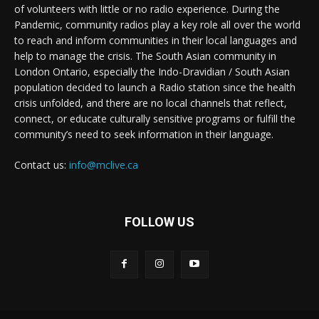
of volunteers with little or no radio experience. During the
Pandemic, community radios play a key role all over the world
to reach and inform communities in their local languages and
help to manage the crisis. The South Asian community in
London Ontario, especially the Indo-Dravidian / South Asian
population decided to launch a Radio station since the health
crisis unfolded, and there are no local channels that reflect,
connect, or educate culturally sensitive programs or fulfill the
community’s need to seek information in their language.
Contact us:
info@mclive.ca
FOLLOW US