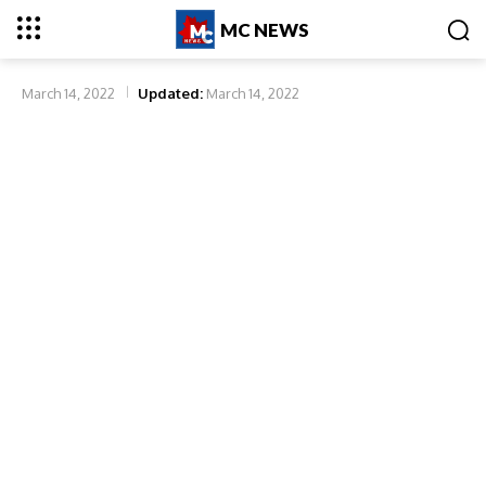
MC NEWS
March 14, 2022
Updated:
March 14, 2022