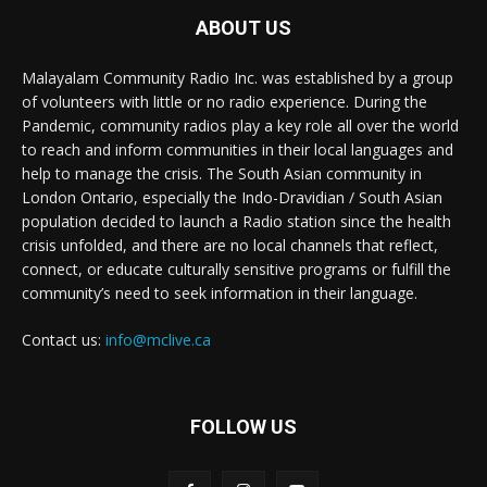
ABOUT US
Malayalam Community Radio Inc. was established by a group
of volunteers with little or no radio experience. During the
Pandemic, community radios play a key role all over the world
to reach and inform communities in their local languages and
help to manage the crisis. The South Asian community in
London Ontario, especially the Indo-Dravidian / South Asian
population decided to launch a Radio station since the health
crisis unfolded, and there are no local channels that reflect,
connect, or educate culturally sensitive programs or fulfill the
community’s need to seek information in their language.
Contact us:
info@mclive.ca
FOLLOW US