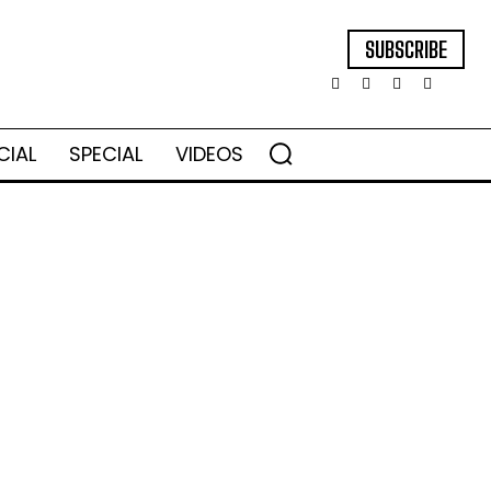
SUBSCRIBE
CIAL
SPECIAL
VIDEOS