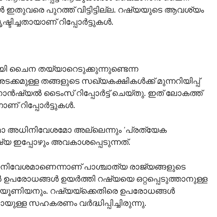
ഇതുവരെ പുറത്ത് വിട്ടിട്ടില്ല. റഷ്യയുടെ ആവശ്യം
്ചതായാണ് റിപ്പോര്‍ട്ടുകള്‍.
ൈന തയ്യാറെടുക്കുന്നുണ്ടെന്ന
മുള്ള തങ്ങളുടെ സഖ്യകക്ഷികൾക്ക് മുന്നറിയിപ്പ്
ൻഷ്യൽ ടൈംസ് റിപ്പോർട്ട് ചെയ്തു. ഇത് ലോകത്ത്
 റിപ്പോര്‍ട്ടുകള്‍.
മോ അധിനിവേശമോ അല്ലെന്നും ‘പ്രത്യേക
്യ ഇപ്പോഴും അവകാശപ്പെടുന്നത്.
ിനിവേശമാണെന്നാണ് പാശ്ചാത്യ രാജ്യങ്ങളുടെ
‍ ഉപരോധങ്ങള്‍ ഉയര്‍ത്തി റഷ്യയെ ഒറ്റപ്പെടുത്താനുള്ള
 യൂണിയനും. റഷ്യയ്ക്കെതിരെ ഉപരോധങ്ങള്‍
ള സഹകരണം വര്‍ദ്ധിപ്പിച്ചിരുന്നു.