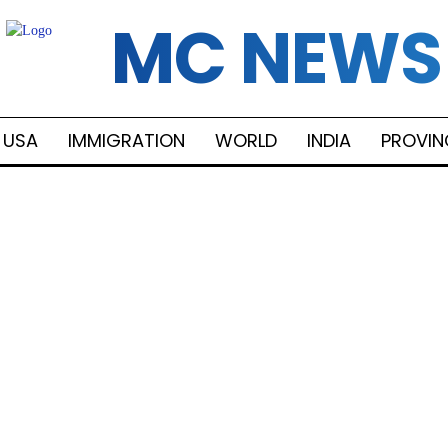
MC NEWS
USA
IMMIGRATION
WORLD
INDIA
PROVIN