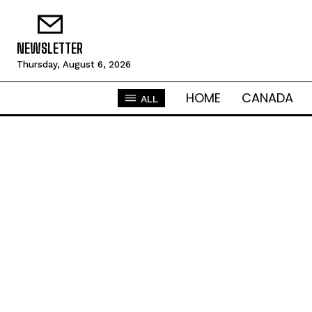
NEWSLETTER
Thursday, August 6, 2026
HOME
CANADA
ALL