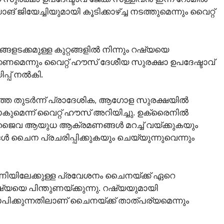
ിയേച്ചിയുമായി കൂടിക്കാഴ്ച്ച നടത്തുമെന്നും വൈറ്റ്
റങ്ങളടക്കമുള്ള കുറ്റങ്ങളില്‍ നിന്നും റഷ്യയെ
്കണമെന്നും വൈറ്റ് ഹൗസ് ദേശീയ സുരക്ഷാ ഉപദേഷ്ടാവ്
പ്പ് നൽകി.
െ തുടര്‍ന്ന് പ്രാദേശിക, ആഗോള സുരക്ഷയിൽ
മെന്ന് വൈറ്റ് ഹൗസ് അറിയിച്ചു. ഉക്രൈനില്‍
/ജൈവ ആയുധ ആക്രമണങ്ങൾ മറച്ച് വയ്ക്കുകയും
്ങൾ ചൈന പ്രചരിപ്പിക്കുകയും ചെയ്യുന്നുവെന്നും
യിലേക്കുള്ള പ്രവേശനം ചൈനയ്ക്ക് ഏറെ
 റഷ്യയെ പിന്തുണയ്ക്കുന്നു. റഷ്യയുമായി
പിക്കുന്നതിലാണ് ചൈനയ്ക്ക് താത്പര്യമെന്നും