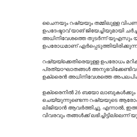
ചൈനയും റഷ്യയും തമ്മിലുള്ള വിപണി
ഉപദേഷ്ടാവ് യാങ് ജിയേച്ചിയുമായി ചര്‍
അധിനിവേശത്തെ തുടര്‍ന്ന് യുഎസും
ഉപരോധമാണ് ഏര്‍പ്പെടുത്തിയിരിക്കുന്ന
റഷ്യയ്ക്കെതിരെയുള്ള ഉപരോധം മറികട
പ്രത്യാഘാതങ്ങള്‍ അനുഭവിക്കേണ്ടിവരു
ഉക്രൈൻ അധിനിവേശത്തെ അപലപിക്കാത
ഉക്രൈനില്‍ 26 ബയോ ലാബുകള്‍ക്കു
ചെയ്യുന്നുണ്ടെന്ന റഷ്യയുടെ ആ
ലിജിയാൻ ആവര്‍ത്തിച്ചു. എന്നാല്‍, 
വിവരവും തങ്ങള്‍ക്ക് ലഭിച്ചിട്ടില്ലെന്ന് 