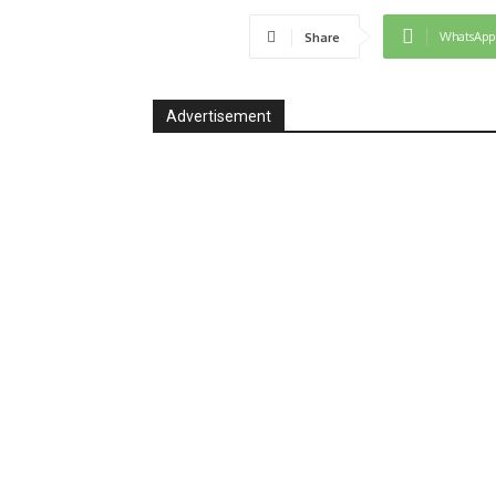
WhatsApp
Share
Advertisement