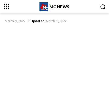
MC NEWS
March 21, 2022
Updated:
March 21, 2022