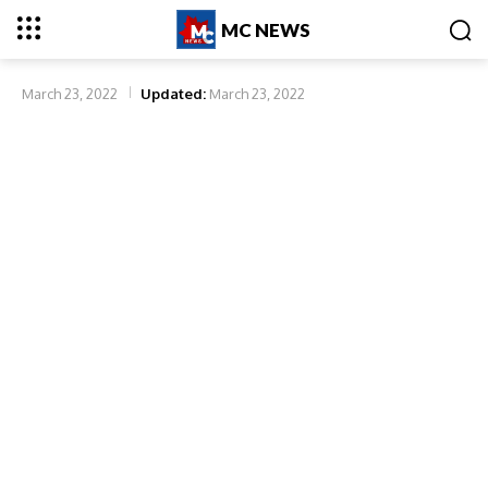
MC NEWS
March 23, 2022
Updated:
March 23, 2022