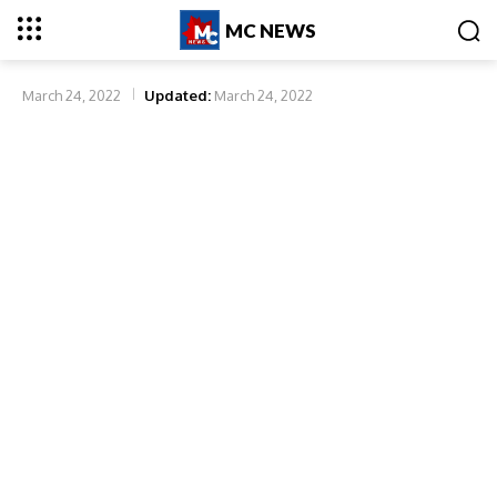
MC NEWS
March 24, 2022
Updated:
March 24, 2022