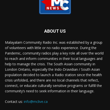
ABOUT US
Malayalam Community Radio Inc. was established by a group
of volunteers with little or no radio experience. During the
Pandemic, community radios play a key role all over the world
to reach and inform communities in their local languages and
help to manage the crisis. The South Asian community in
London Ontario, especially the Indo-Dravidian / South Asian
population decided to launch a Radio station since the health
crisis unfolded, and there are no local channels that reflect,
connect, or educate culturally sensitive programs or fulfill the
community’s need to seek information in their language.
Contact us:
info@mclive.ca