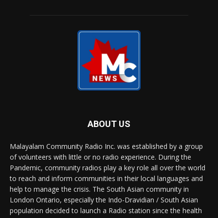
ABOUT US
Malayalam Community Radio Inc. was established by a group
of volunteers with little or no radio experience. During the
Pandemic, community radios play a key role all over the world
to reach and inform communities in their local languages and
help to manage the crisis. The South Asian community in
London Ontario, especially the Indo-Dravidian / South Asian
population decided to launch a Radio station since the health