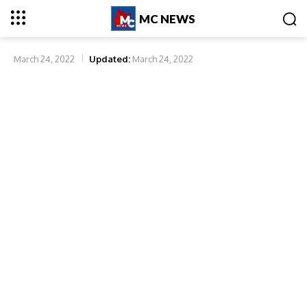
MC NEWS
March 24, 2022
Updated:
March 24, 2022