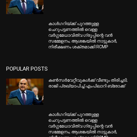
കാൾഗറിയ്ക്ക് പുറത്തുള്ള
ചെറുപട്ടണത്തിൽ വെള്ള
വർഗ്ഗമേധാവിത്വ ഗ്രൂപ്പിന്റെ വൻ
സമ്മേളനം; ആശങ്കയിൽ നാട്ടുകാർ,
നിരീക്ഷണം ശക്തമാക്കി RCMP
POPULAR POSTS
കണ്‍സര്‍വേറ്റീവുകള്‍ക്ക് വീണ്ടും തിരിച്ചടി;
രാജി പ്രഖ്യാപിച്ച് എംപിലാറി ബ്രോക്ക്
കാൾഗറിയ്ക്ക് പുറത്തുള്ള
ചെറുപട്ടണത്തിൽ വെള്ള
വർഗ്ഗമേധാവിത്വ ഗ്രൂപ്പിന്റെ വൻ
സമ്മേളനം; ആശങ്കയിൽ നാട്ടുകാർ,