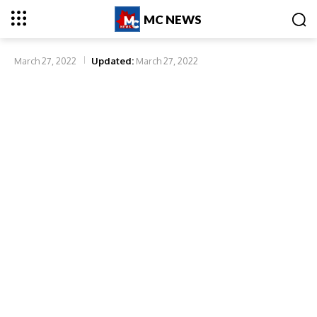
MC NEWS
March 27, 2022
Updated:
March 27, 2022