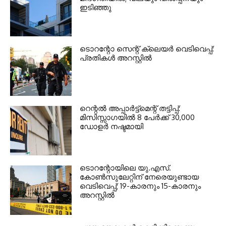
ഇടിഞ്ഞു
ടൊറന്റോ സെന്റ് ക്ലെയര്‍ വെടിവെപ്പ്:
പ്രതികള്‍ അറസ്റ്റില്‍
റെന്റല്‍ അപ്പാര്‍ട്ട്‌മെന്റ് തട്ടിപ്പ്:
മിസിസ്സാഗയില്‍ 8 പേര്‍ക്ക് 30,000
ഡോളര്‍ നഷ്ടമായി
ടൊറന്റോയിലെ യു.എസ്.
കോൺസുലേറ്റിന് നേരെയുണ്ടായ
വെടിവെപ്പ്; 19-കാരനും 15-കാരനും
അറസ്റ്റിൽ