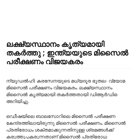
ലക്ഷ്യസ്ഥാനം കൃത്യമായി
തകർത്തു ; ഇന്ത്യയുടെ മിസൈൽ
പരീക്ഷണം വിജയകരം
ന്യൂഡല്‍ഹി: കരസേനയുടെ മധ്യദൂര ഭൂതല- വ്യോമ
മിസൈല്‍ പരീക്ഷണം വിജയകരം. ലക്ഷ്യസ്ഥാനം
മിസൈല്‍ കൃത്യമായി തകര്‍ത്തതായി ഡിആര്‍ഡിഒ
അറിയിച്ചു.
ഒഡീഷയിലെ ബാലസോറിലെ മിസൈല്‍ പരീക്ഷണ
കേന്ദ്രത്തിലായിരുന്നു മിസൈല്‍ പരീക്ഷണം. മിസൈല്‍
പ്രതിരോധം ശക്തമാക്കുന്നതിനുള്ള ശ്രമങ്ങള്‍ക്ക്
കരുത്തുപകരുന്നതാണ് മിസൈല്‍ പ്രതിരോധ