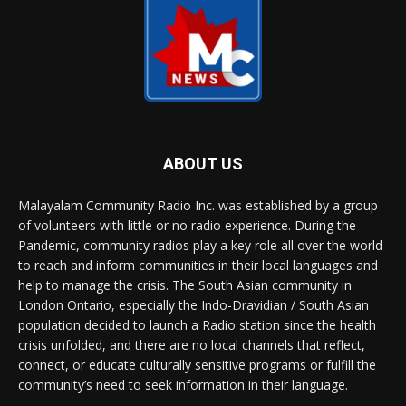
ABOUT US
Malayalam Community Radio Inc. was established by a group
of volunteers with little or no radio experience. During the
Pandemic, community radios play a key role all over the world
to reach and inform communities in their local languages and
help to manage the crisis. The South Asian community in
London Ontario, especially the Indo-Dravidian / South Asian
population decided to launch a Radio station since the health
crisis unfolded, and there are no local channels that reflect,
connect, or educate culturally sensitive programs or fulfill the
community’s need to seek information in their language.