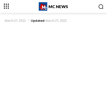
MC NEWS
March 27, 2022
Updated:
March 27, 2022