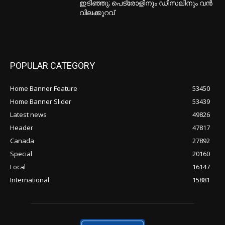
ഇടിഞ്ഞു; പെട്രോളിനും ഡീസലിനും വൻ
വിലക്കുറവ്
POPULAR CATEGORY
Home Banner Feature
53450
Home Banner Slider
53439
Latest news
49826
Header
47817
Canada
27892
Special
20160
Local
16147
International
15881