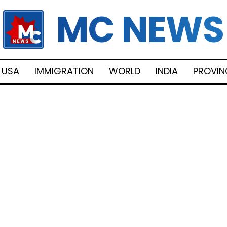
MC NEWS
USA
IMMIGRATION
WORLD
INDIA
PROVIN