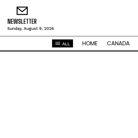
NEWSLETTER
Sunday, August 9, 2026
HOME
CANADA
ALL