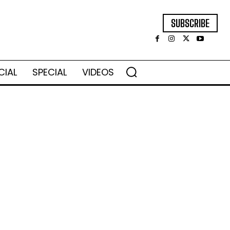
SUBSCRIBE
CIAL
SPECIAL
VIDEOS