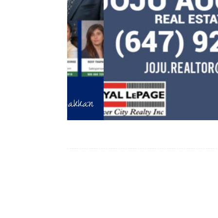
Kodakkan