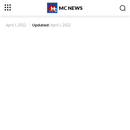
MC NEWS
April 1, 2022
Updated:
April 1, 2022