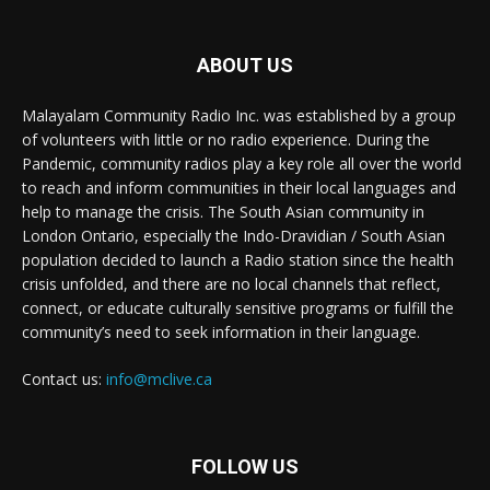
ABOUT US
Malayalam Community Radio Inc. was established by a group
of volunteers with little or no radio experience. During the
Pandemic, community radios play a key role all over the world
to reach and inform communities in their local languages and
help to manage the crisis. The South Asian community in
London Ontario, especially the Indo-Dravidian / South Asian
population decided to launch a Radio station since the health
crisis unfolded, and there are no local channels that reflect,
connect, or educate culturally sensitive programs or fulfill the
community’s need to seek information in their language.
Contact us:
info@mclive.ca
FOLLOW US