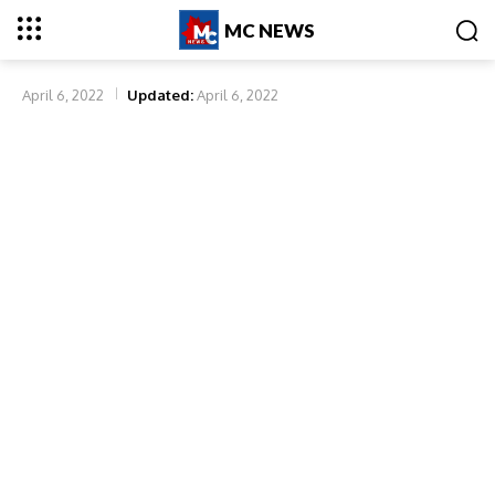
MC NEWS
April 6, 2022
Updated:
April 6, 2022