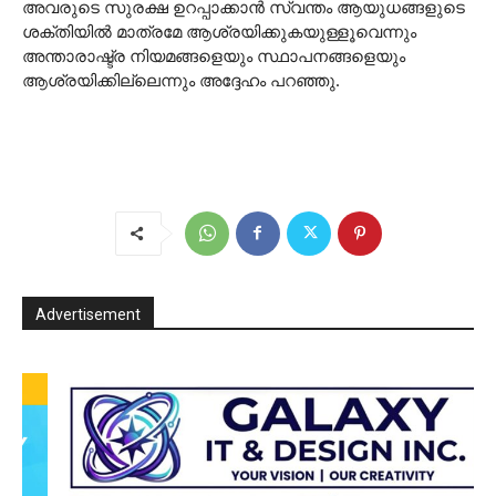
അവരുടെ സുരക്ഷ ഉറപ്പാക്കാന്‍ സ്വന്തം ആയുധങ്ങളുടെ
ശക്തിയില്‍ മാത്രമേ ആശ്രയിക്കുകയുള്ളൂവെന്നും
അന്താരാഷ്ട്ര നിയമങ്ങളെയും സ്ഥാപനങ്ങളെയും
ആശ്രയിക്കില്ലെന്നും അദ്ദേഹം പറഞ്ഞു.
Advertisement