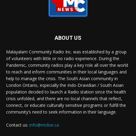
ABOUT US
Malayalam Community Radio Inc. was established by a group
of volunteers with little or no radio experience. During the
Pandemic, community radios play a key role all over the world
to reach and inform communities in their local languages and
help to manage the crisis. The South Asian community in
London Ontario, especially the Indo-Dravidian / South Asian
population decided to launch a Radio station since the health
crisis unfolded, and there are no local channels that reflect,
connect, or educate culturally sensitive programs or fulfill the
community’s need to seek information in their language.
Contact us:
info@mclive.ca