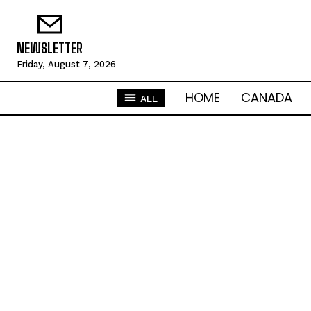
NEWSLETTER
Friday, August 7, 2026
HOME
CANADA
ALL