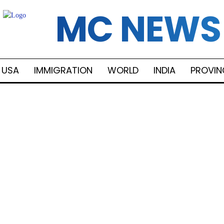
MC NEWS
USA
IMMIGRATION
WORLD
INDIA
PROVIN