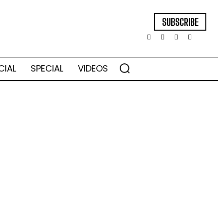
SUBSCRIBE
CIAL
SPECIAL
VIDEOS