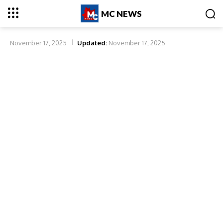
MC NEWS
November 17, 2025
Updated:
November 17, 2025