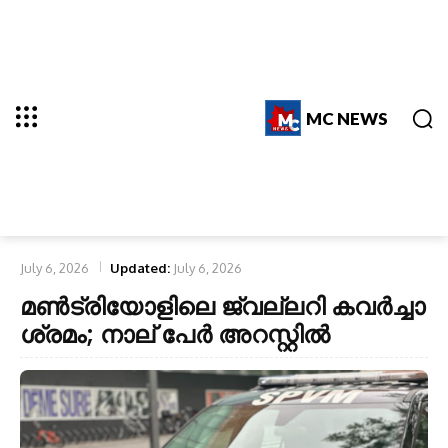
MC NEWS
July 6, 2026
Updated:
July 6, 2026
മൺട്രിയോളിലെ ജ്വല്ലറി കവർച്ചാ
ശ്രമം; നാല് പേർ അറസ്റ്റിൽ