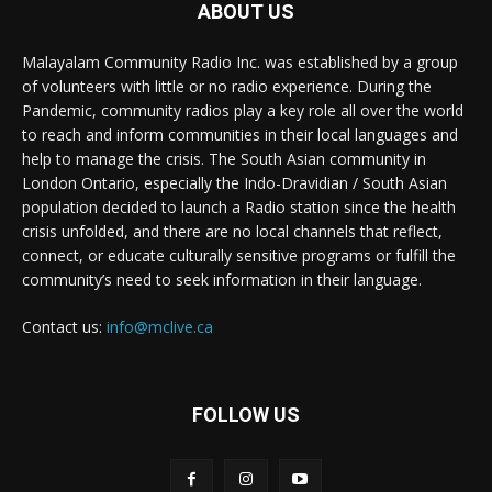
ABOUT US
Malayalam Community Radio Inc. was established by a group
of volunteers with little or no radio experience. During the
Pandemic, community radios play a key role all over the world
to reach and inform communities in their local languages and
help to manage the crisis. The South Asian community in
London Ontario, especially the Indo-Dravidian / South Asian
population decided to launch a Radio station since the health
crisis unfolded, and there are no local channels that reflect,
connect, or educate culturally sensitive programs or fulfill the
community’s need to seek information in their language.
Contact us:
info@mclive.ca
FOLLOW US