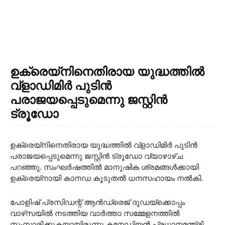
ഉക്രെയ്‌നിനെതിരായ യുദ്ധത്തിൽ
വ്‌ളാഡിമിർ പുടിൻ
പരാജയപ്പെടുമെന്നു ജസ്റ്റിൻ
ട്രൂഡോ
ഉക്രെയ്‌നിനെതിരായ യുദ്ധത്തിൽ വ്‌ളാഡിമിർ പുടിൻ
പരാജയപ്പെടുമെന്നു ജസ്റ്റിൻ ട്രൂഡോ വ്യാഴാഴ്ച
പറഞ്ഞു. സംഘർഷത്തിൽ മാനുഷിക ശ്രമങ്ങൾക്കായി
ഉക്രെയ്‌നായി കാനഡ കൂടുതൽ ധനസഹായം നൽകി.
പോളിഷ് പ്രസിഡന്റ് ആൻഡ്രെജ് ദുഡയ്‌ക്കൊപ്പം
വാഴ്‌സയിൽ നടത്തിയ വാർത്താ സമ്മേളനത്തിൽ
സംസാരിക്കുകയായിരുന്നു കനേഡിയൻ പ്രധാനമന്ത്രി