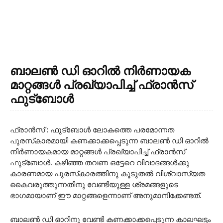
ബാലൺ ഡി ഓറിൽ നിർണായക
മാറ്റങ്ങൾ പ്രഖ്യാപിച്ച് ഫ്രാൻസ്
ഫുട്ബോൾ
ഫ്രാൻസ് : ഫുട്ബോൾ ലോകത്തെ പരമോന്നത
പുരസ്‌കാരമായി കണക്കാക്കപ്പെടുന്ന ബാലൺ ഡി ഓറിൽ
നിർണായകമായ മാറ്റങ്ങൾ പ്രഖ്യാപിച്ച് ഫ്രാൻസ്
ഫുട്ബോൾ. കഴിഞ്ഞ തവണ ഒട്ടേറെ വിവാദങ്ങൾക്കു
കാരണമായ പുരസ്‌കാരത്തിനു കൂടുതൽ വിശ്വാസ്യത
കൈവരുത്തുന്നതിനു വേണ്ടിയുള്ള ശ്രമങ്ങളുടെ
ഭാഗമായാണ് ഈ മാറ്റങ്ങളെന്നാണ് അനുമാനിക്കേണ്ടത്.
ബാലൺ ഡി ഓറിനു വേണ്ടി കണക്കാക്കപ്പെടുന്ന കാലഘട്ടം