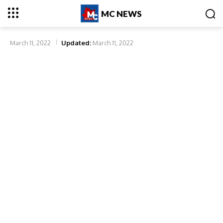
MC NEWS
March 11, 2022
Updated:
March 11, 2022