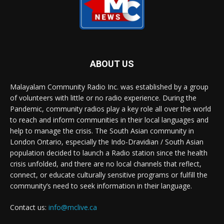
ABOUT US
Malayalam Community Radio Inc. was established by a group
of volunteers with little or no radio experience. During the
Pandemic, community radios play a key role all over the world
to reach and inform communities in their local languages and
help to manage the crisis. The South Asian community in
London Ontario, especially the Indo-Dravidian / South Asian
population decided to launch a Radio station since the health
crisis unfolded, and there are no local channels that reflect,
connect, or educate culturally sensitive programs or fulfill the
community’s need to seek information in their language.
Contact us:
info@mclive.ca