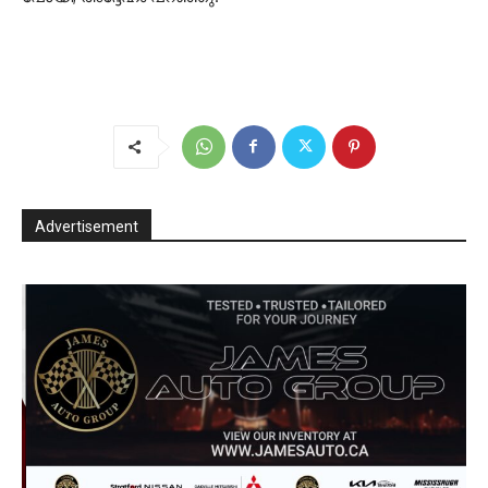
Advertisement