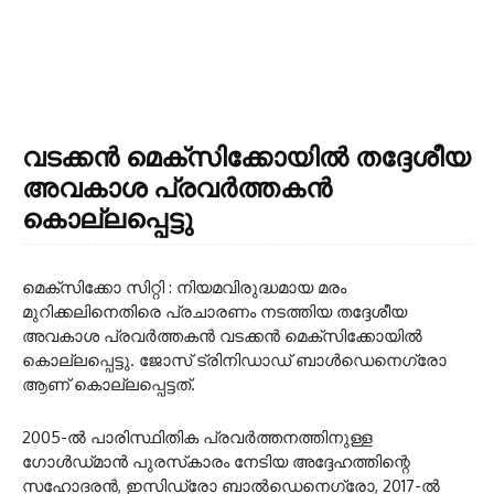
വടക്കൻ മെക്സിക്കോയിൽ തദ്ദേശീയ
അവകാശ പ്രവർത്തകൻ
കൊല്ലപ്പെട്ടു
മെക്‌സിക്കോ സിറ്റി : നിയമവിരുദ്ധമായ മരം
മുറിക്കലിനെതിരെ പ്രചാരണം നടത്തിയ തദ്ദേശീയ
അവകാശ പ്രവർത്തകൻ വടക്കൻ മെക്‌സിക്കോയിൽ
കൊല്ലപ്പെട്ടു. ജോസ് ട്രിനിഡാഡ് ബാൾഡെനെഗ്രോ
ആണ് കൊല്ലപ്പെട്ടത്.
2005-ൽ പാരിസ്ഥിതിക പ്രവർത്തനത്തിനുള്ള
ഗോൾഡ്‌മാൻ പുരസ്‌കാരം നേടിയ അദ്ദേഹത്തിന്റെ
സഹോദരൻ, ഇസിഡ്രോ ബാൽഡെനെഗ്രോ, 2017-ൽ