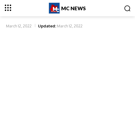
MC NEWS
March 12, 2022
Updated:
March 12, 2022