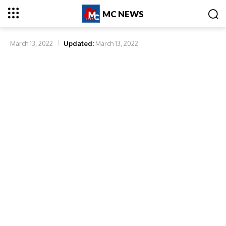
MC NEWS
March 13, 2022
Updated:
March 13, 2022