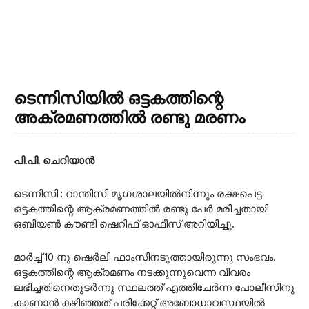
ടെന്നിസിയില്‍ ഒട്ടകത്തിന്റെ
അക്രമണത്തില്‍ രണ്ടു മരണം
പി.പി. ചെറിയാന്‍
ടെന്നിസി : റാന്തിസി മൃഗശാലയില്‍നിന്നും രക്ഷപെട്ട
ഒട്ടകത്തിന്റെ ആക്രമണത്തില്‍ രണ്ടു പേര്‍ മരിച്ചതായി
ഒബിയണ്‍ കൗണ്ടി ഷെറിഫ് ഓഫീസ് അറിയിച്ചു.
മാര്‍ച്ച് 10 നു ഷെര്‍ലി ഫാംസിനടുത്തായിരുന്നു സംഭവം.
ഒട്ടകത്തിന്റെ ആക്രമണം നടക്കുന്നുവെന്ന വിവരം
ലഭിച്ചതിനെതുടര്‍ന്നു സ്ഥലത്ത് എത്തിചേര്‍ന്ന പോലീസിനു
കാണാന്‍ കഴിഞ്ഞത് പരിക്കേറ്റ് അബോധാവസ്ഥയില്‍