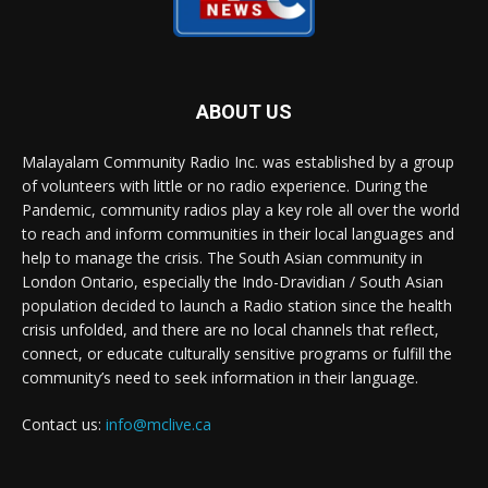
ABOUT US
Malayalam Community Radio Inc. was established by a group
of volunteers with little or no radio experience. During the
Pandemic, community radios play a key role all over the world
to reach and inform communities in their local languages and
help to manage the crisis. The South Asian community in
London Ontario, especially the Indo-Dravidian / South Asian
population decided to launch a Radio station since the health
crisis unfolded, and there are no local channels that reflect,
connect, or educate culturally sensitive programs or fulfill the
community’s need to seek information in their language.
Contact us:
info@mclive.ca