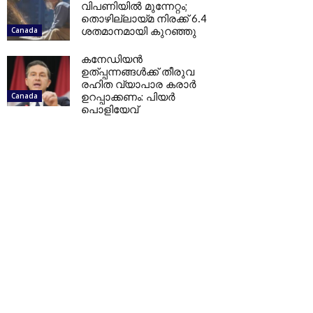
വിപണിയില്‍ മുന്നേറ്റം;
തൊഴില്ലായ്മ നിരക്ക് 6.4
ശതമാനമായി കുറഞ്ഞു
Canada
കനേഡിയന്‍
ഉത്പ്പന്നങ്ങള്‍ക്ക് തീരുവ
രഹിത വ്യാപാര കരാര്‍
ഉറപ്പാക്കണം: പിയര്‍
Canada
പൊളിയേവ്