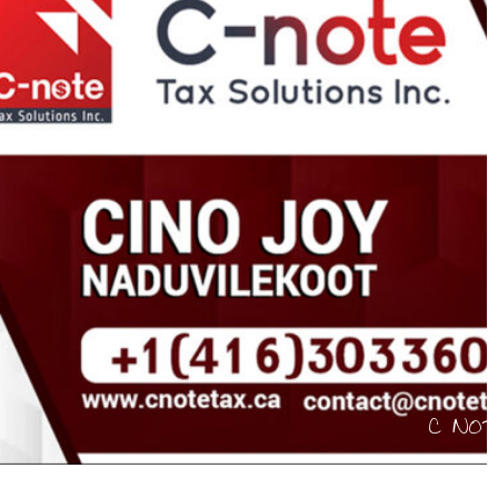
C NOTE