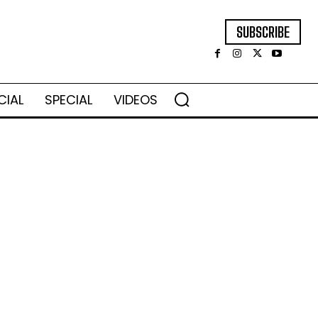
SUBSCRIBE
CIAL
SPECIAL
VIDEOS