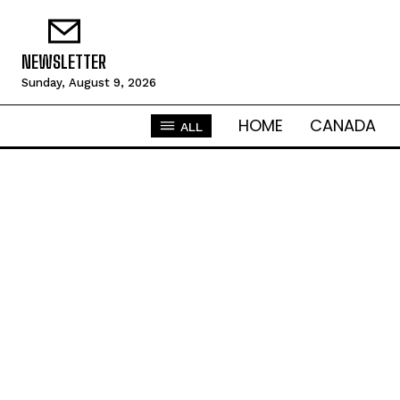
NEWSLETTER
Sunday, August 9, 2026
HOME
CANADA
ALL