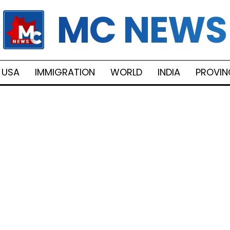
MC NEWS
USA
IMMIGRATION
WORLD
INDIA
PROVIN