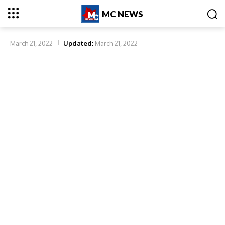
MC NEWS
March 21, 2022
Updated:
March 21, 2022