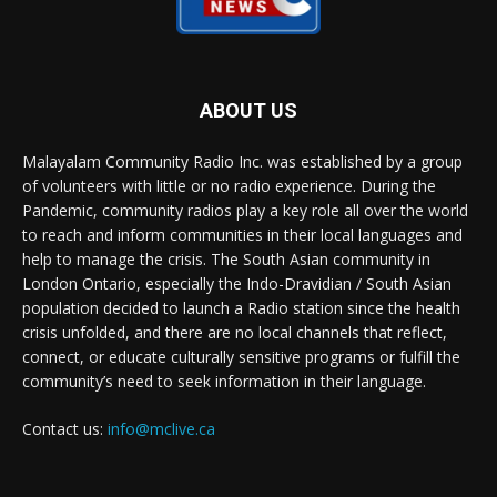
ABOUT US
Malayalam Community Radio Inc. was established by a group
of volunteers with little or no radio experience. During the
Pandemic, community radios play a key role all over the world
to reach and inform communities in their local languages and
help to manage the crisis. The South Asian community in
London Ontario, especially the Indo-Dravidian / South Asian
population decided to launch a Radio station since the health
crisis unfolded, and there are no local channels that reflect,
connect, or educate culturally sensitive programs or fulfill the
community’s need to seek information in their language.
Contact us:
info@mclive.ca