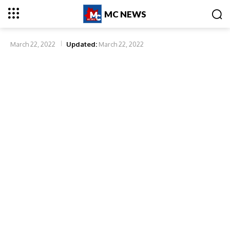
MC NEWS
March 22, 2022
Updated:
March 22, 2022