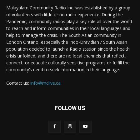
Malayalam Community Radio Inc. was established by a group
of volunteers with little or no radio experience. During the
Pandemic, community radios play a key role all over the world
to reach and inform communities in their local languages and
help to manage the crisis. The South Asian community in
London Ontario, especially the Indo-Dravidian / South Asian
population decided to launch a Radio station since the health
crisis unfolded, and there are no local channels that reflect,
connect, or educate culturally sensitive programs or fulfill the
community’s need to seek information in their language.
Contact us:
info@mclive.ca
FOLLOW US