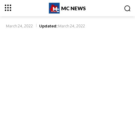
MC NEWS
March 24, 2022
Updated:
March 24, 2022