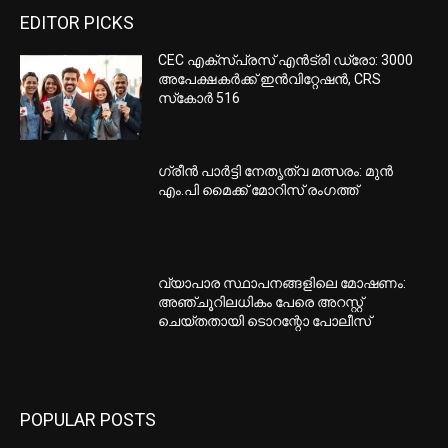
EDITOR PICKS
CEC എക്‌സ്പ്രസ് എന്‍ട്രി ഡ്രോ: 3000
അപേക്ഷകര്‍ക്ക് ഇന്‍വിറ്റേഷന്‍, CRS
സ്‌കോര്‍ 516
ഗ്രീന്‍ പാര്‍ട്ടി നേതൃത്വ മത്സരം: മുന്‍
എം.പി മൈക്ക് മോറിസ് രംഗത്ത്
വ്യാപാര സ്ഥാപനങ്ങളിലെ മോഷണം:
അഞ്ചൂറിലധികം പേരെ അറസ്റ്റ്
ചെയ്തതായി ടൊറന്റോ പോലീസ്
POPULAR POSTS