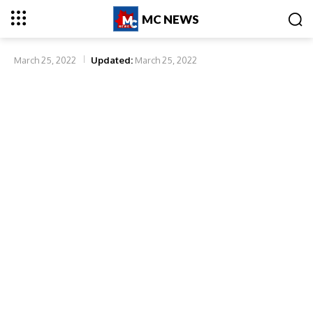
MC NEWS
March 25, 2022
Updated:
March 25, 2022