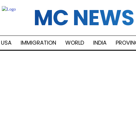
MC NEWS
USA
IMMIGRATION
WORLD
INDIA
PROVIN