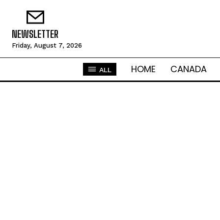
NEWSLETTER
Friday, August 7, 2026
HOME
CANADA
ALL