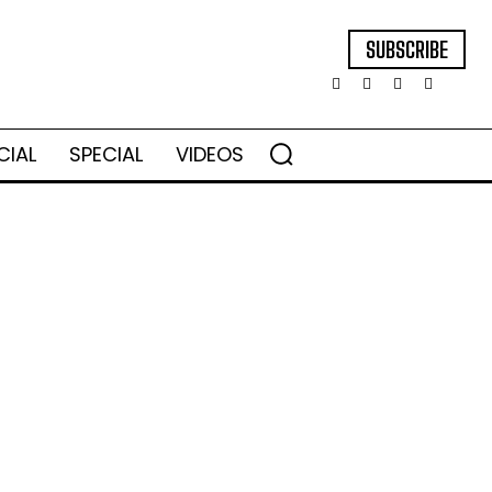
SUBSCRIBE
CIAL
SPECIAL
VIDEOS