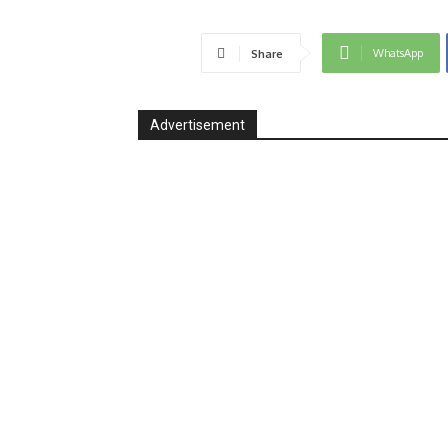
WhatsApp
Share
Advertisement