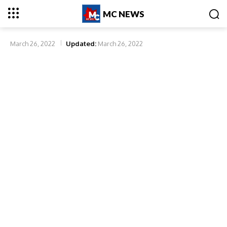
MC NEWS
March 26, 2022
Updated:
March 26, 2022