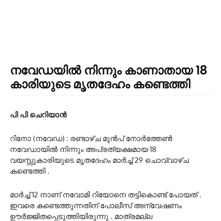
നവേഡയില്‍ നിന്നും കാണാതായ 18
കാരിയുടെ മൃതദേഹം കണ്ടെത്തി
പി പി ചെറിയാന്‍
റിനോ (നവേഡ) : രണ്ടാഴ്ച മുന്‍പ് നോര്‍ത്തേണ്‍
നവേഡായില്‍ നിന്നും അപ്രത്യക്ഷമായ 18
വയസ്സുകാരിയുടെ മൃതദേഹം മാര്‍ച്ച് 29 ചൊവ്വാഴ്ച
കണ്ടെത്തി .
മാര്‍ച്ച് 12 നാണ് നവോമി റിയോനെ തട്ടികൊണ്ട് പോയത് .
ഇവരെ കണ്ടെത്തുന്നതിന് പോലീസ് അന്വേഷണം
ഊര്‍ജ്ജിതപ്പെടുത്തിയിരുന്നു . മാത്രമല്ല