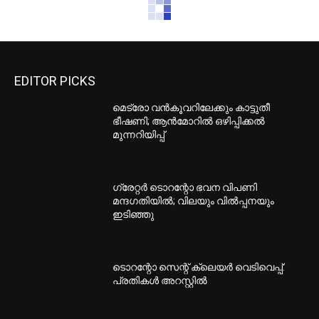
EDITOR PICKS
മെട്രോ വൻകൂവറിലേക്കും കാട്ടുതീ
ഭീഷണി; ആൻമോറിൽ ഒഴിപ്പിക്കൽ
മുന്നറിയിപ്പ്
ഗ്രേറ്റര്‍ ടൊറന്റോ ഭവന വിപണി
മന്ദഗതിയില്‍; വിലയും വില്‍പ്പനയും
ഇടിഞ്ഞു
ടൊറന്റോ സെന്റ് ക്ലെയര്‍ വെടിവെപ്പ്:
പ്രതികള്‍ അറസ്റ്റില്‍