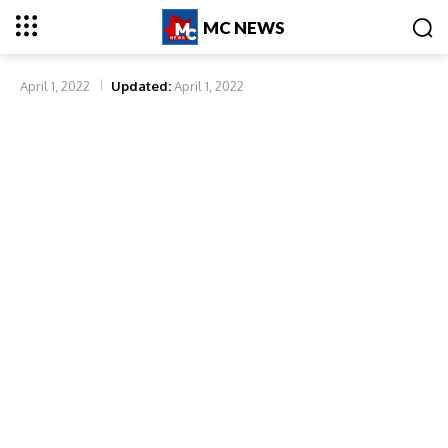
MC NEWS
April 1, 2022
Updated:
April 1, 2022