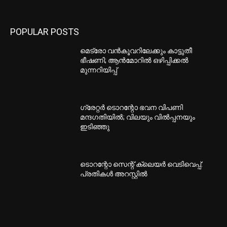
POPULAR POSTS
മെട്രോ വൻകൂവറിലേക്കും കാട്ടുതീ
ഭീഷണി; ആൻമോറിൽ ഒഴിപ്പിക്കൽ
മുന്നറിയിപ്പ്
ഗ്രേറ്റര്‍ ടൊറന്റോ ഭവന വിപണി
മന്ദഗതിയില്‍; വിലയും വില്‍പ്പനയും
ഇടിഞ്ഞു
ടൊറന്റോ സെന്റ് ക്ലെയര്‍ വെടിവെപ്പ്:
പ്രതികള്‍ അറസ്റ്റില്‍