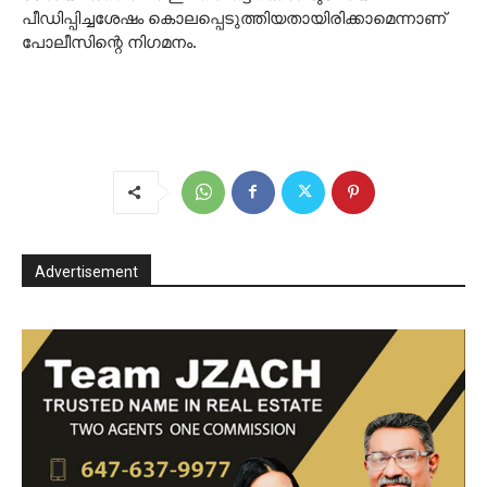
പീഡിപ്പിച്ചശേഷം കൊലപ്പെടുത്തിയതായിരിക്കാമെന്നാണ്
പോലീസിന്റെ നിഗമനം.
Advertisement