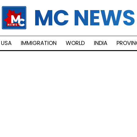
MC NEWS
USA
IMMIGRATION
WORLD
INDIA
PROVIN