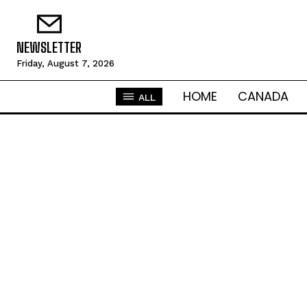
NEWSLETTER
Friday, August 7, 2026
HOME
CANADA
ALL