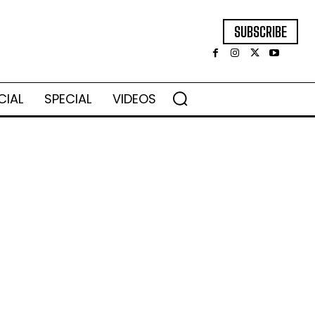
SUBSCRIBE
CIAL
SPECIAL
VIDEOS