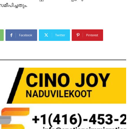
ീപിച്ചതും.
Facebook
Twitter
Pinterest