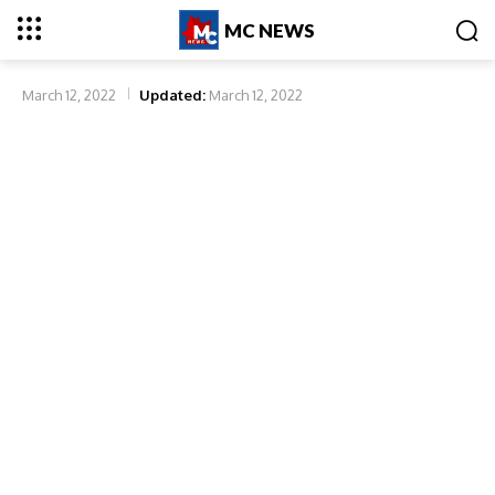
MC NEWS
March 12, 2022
Updated:
March 12, 2022