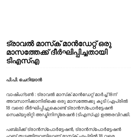
ട്രാവല്‍ മാസ്‌ക് മാന്‍ഡേറ്റ് ഒരു
മാസത്തേക്ക് ദീര്‍ഘിപ്പിച്ചതായി
ടിഎസ്എ
പി.പി. ചെറിയാന്‍
വാഷിംഗ്ടണ്‍ : ട്രാവല്‍ മാസ്‌ക് മാന്‍ഡേറ്റ് മാര്‍ച്ച് 18ന്
അവസാനിക്കാനിരിക്കെ ഒരു മാസത്തേക്കു കൂടി (ഏപ്രില്‍
18 വരെ) ദീര്‍ഘിപ്പിച്ചുകൊണ്ട് ട്രാന്‍സ്പോര്‍ട്ടേഷന്‍
സെക്യൂരിറ്റി അഡ്മിനിസ്ട്രേഷന്‍ (ടിഎസ്എ) ഉത്തരവിറക്കി.
പബ്ലിക്ക് ട്രാന്‍സ്പോര്‍ട്ടേഷന്‍, ട്രാന്‍സ്പോര്‍ട്ടേഷന്‍
ഹബ് തുടങ്ങിയവയിലാണ് മാസ്‌ക് ഏപ്രില്‍ 18 വരെ