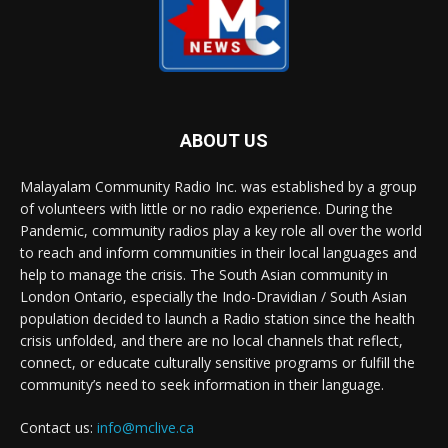
ABOUT US
Malayalam Community Radio Inc. was established by a group
of volunteers with little or no radio experience. During the
Pandemic, community radios play a key role all over the world
to reach and inform communities in their local languages and
help to manage the crisis. The South Asian community in
London Ontario, especially the Indo-Dravidian / South Asian
population decided to launch a Radio station since the health
crisis unfolded, and there are no local channels that reflect,
connect, or educate culturally sensitive programs or fulfill the
community’s need to seek information in their language.
Contact us:
info@mclive.ca