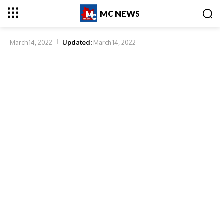
MC NEWS
March 14, 2022
Updated:
March 14, 2022