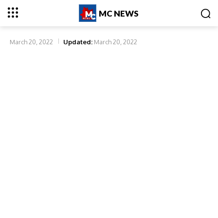
MC NEWS
March 20, 2022
Updated:
March 20, 2022