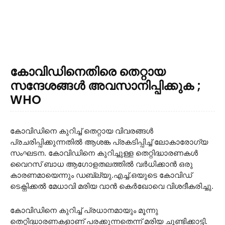
കോവിഡിനെതിരെ തെറ്റായ
സന്ദേശങ്ങൾ അവസാനിപ്പിക്കുക ;
WHO
കോവിഡിനെ കുറിച്ച്‌ തെറ്റായ വിവരങ്ങള്‍
പ്രചരിപ്പിക്കുന്നതില്‍ ആശങ്ക പ്രകടിപ്പിച്ച്‌ ലോകാരോഗ്യ
സംഘടന. കോവിഡിനെ കുറിച്ചുള്ള തെറ്റിദ്ധാരണകള്‍
വൈറസ് ബാധ ആഗോളതലത്തില്‍ വര്‍ധിക്കാന്‍ ഒരു
കാരണമായെന്നും ഡബ്ല്യു.എച്ച്‌.ഒയുടെ കോവിഡ്
ടെക്നിക്കല്‍ മേധാവി മരിയ വാന്‍ കെര്‍ഖോവെ വിശദീകരിച്ചു.
കോവിഡിനെ കുറിച്ച്‌ പ്രധാനമായും മൂന്നു
തെറ്റിദ്ധാരണകളാണ് പരക്കുന്നതെന്ന് മരിയ ചൂണ്ടിക്കാട്ടി.