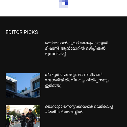
EDITOR PICKS
മെട്രോ വൻകൂവറിലേക്കും കാട്ടുതീ
ഭീഷണി; ആൻമോറിൽ ഒഴിപ്പിക്കൽ
മുന്നറിയിപ്പ്
ഗ്രേറ്റര്‍ ടൊറന്റോ ഭവന വിപണി
മന്ദഗതിയില്‍; വിലയും വില്‍പ്പനയും
ഇടിഞ്ഞു
ടൊറന്റോ സെന്റ് ക്ലെയര്‍ വെടിവെപ്പ്:
പ്രതികള്‍ അറസ്റ്റില്‍