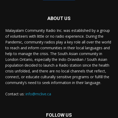
ABOUT US
Malayalam Community Radio Inc. was established by a group
of volunteers with little or no radio experience. During the
Pandemic, community radios play a key role all over the world
to reach and inform communities in their local languages and
help to manage the crisis. The South Asian community in
London Ontario, especially the Indo-Dravidian / South Asian
population decided to launch a Radio station since the health
crisis unfolded, and there are no local channels that reflect,
connect, or educate culturally sensitive programs or fulfill the
community’s need to seek information in their language.
Contact us:
info@mclive.ca
FOLLOW US