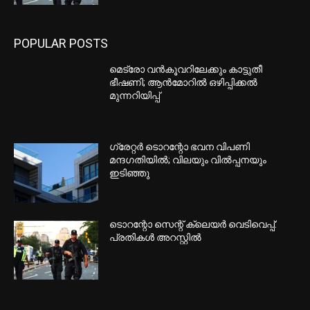
POPULAR POSTS
മെട്രോ വൻകൂവറിലേക്കും കാട്ടുതീ
ഭീഷണി; ആൻമോറിൽ ഒഴിപ്പിക്കൽ
മുന്നറിയിപ്പ്
ഗ്രേറ്റര്‍ ടൊറന്റോ ഭവന വിപണി
മന്ദഗതിയില്‍; വിലയും വില്‍പ്പനയും
ഇടിഞ്ഞു
ടൊറന്റോ സെന്റ് ക്ലെയര്‍ വെടിവെപ്പ്:
പ്രതികള്‍ അറസ്റ്റില്‍