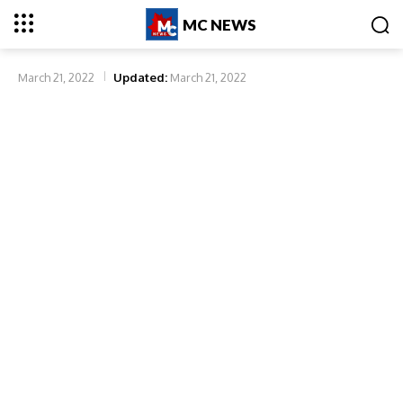
MC NEWS
March 21, 2022
Updated:
March 21, 2022