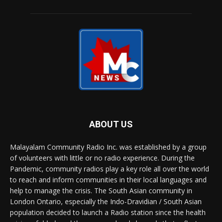
ABOUT US
Malayalam Community Radio Inc. was established by a group
of volunteers with little or no radio experience. During the
Pandemic, community radios play a key role all over the world
to reach and inform communities in their local languages and
help to manage the crisis. The South Asian community in
London Ontario, especially the Indo-Dravidian / South Asian
population decided to launch a Radio station since the health