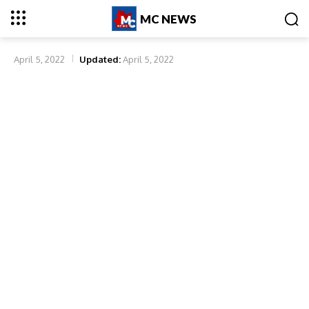
MC NEWS
April 5, 2022
Updated:
April 5, 2022