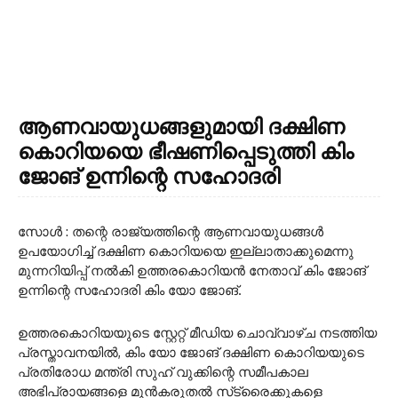
ആണവായുധങ്ങളുമായി ദക്ഷിണ
കൊറിയയെ ഭീഷണിപ്പെടുത്തി കിം
ജോങ് ഉന്നിന്റെ സഹോദരി
സോൾ : തന്റെ രാജ്യത്തിന്റെ ആണവായുധങ്ങൾ
ഉപയോഗിച്ച് ദക്ഷിണ കൊറിയയെ ഇല്ലാതാക്കുമെന്നു
മുന്നറിയിപ്പ് നൽകി ഉത്തരകൊറിയൻ നേതാവ് കിം ജോങ്
ഉന്നിന്റെ സഹോദരി കിം യോ ജോങ്.
ഉത്തരകൊറിയയുടെ സ്റ്റേറ്റ് മീഡിയ ചൊവ്വാഴ്ച നടത്തിയ
പ്രസ്താവനയിൽ, കിം യോ ജോങ് ദക്ഷിണ കൊറിയയുടെ
പ്രതിരോധ മന്ത്രി സുഹ് വുക്കിന്റെ സമീപകാല
അഭിപ്രായങ്ങളെ മുൻകരുതൽ സ്‌ട്രൈക്കുകളെ