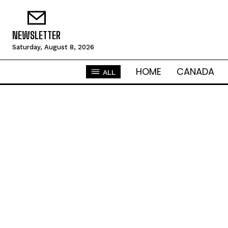
NEWSLETTER
Saturday, August 8, 2026
HOME
CANADA
ALL