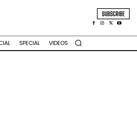
SUBSCRIBE
CIAL
SPECIAL
VIDEOS