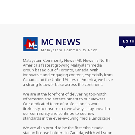
MC NEWS
Edito
Malayalam Community News
Malayalam Community News (MC News) is North
America’s fastest growing Malayalam media
group based out of Toronto, Canada. With
innovative and engaging content, especially from
Canada and the United States of America, we have
a strong follower base across the continent.
We are at the forefront of delivering top-notch
information and entertainment to our viewers.
Our dedicated team of professionals work
tirelessly to ensure that we always stay ahead in
our community and continue to set new
standards in the ever-evolving media landscape.
We are also proud to be the first ethnic radio
station license holders in Canada, which will soon