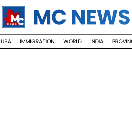
MC NEWS
USA
IMMIGRATION
WORLD
INDIA
PROVIN