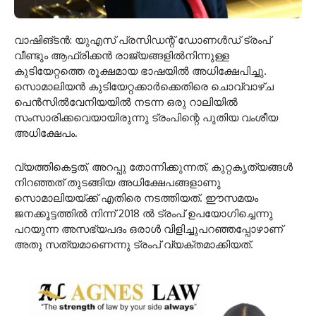
വാഷിങ്ടന്‍: യുഎസ് പ്രസിഡന്റ് ഡോണള്‍ഡ് ട്രംപ്
വീണ്ടും ആഫ്രിക്കന്‍ രാജ്യങ്ങളില്‍നിന്നുള്ള
കുടിയേറ്റത്തെ രൂക്ഷമായ ഭാഷയില്‍ അധിക്ഷേപിച്ചു.
സൊമാലിയന്‍ കുടിയേറ്റക്കാര്‍ക്കെതിരെ ചൊവ്വാഴ്ച
പെന്‍സില്‍വേനിയയില്‍ നടന്ന ഒരു റാലിയില്‍
സംസാരിക്കവെയായിരുന്നു ട്രംപിന്റെ പുതിയ വംശീയ
അധിക്ഷേപം.
വ്യത്തികെട്ടത്, അറപ്പു തോന്നിക്കുന്നത്, കുറ്റകൃത്യങ്ങള്‍
നിറഞ്ഞത് തുടങ്ങിയ അധിക്ഷേപങ്ങളാണു
സൊമാലിയയ്ക്ക് എതിരെ നടത്തിയത്. ഈസമയം
ജനക്കൂട്ടത്തില്‍ നിന്ന് 2018 ല്‍ ട്രംപ് ഉപയോഗിച്ചെന്നു
പറയുന്ന അസഭ്യപദം ഒരാള്‍ വിളിച്ചുപറഞ്ഞപ്പോഴാണ്
അതു സത്യമാണെന്നു ട്രംപ് വ്യക്തമാക്കിയത്.