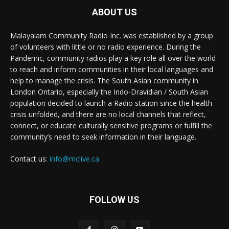
ABOUT US
Malayalam Community Radio Inc. was established by a group
of volunteers with little or no radio experience. During the
Pandemic, community radios play a key role all over the world
to reach and inform communities in their local languages and
help to manage the crisis. The South Asian community in
London Ontario, especially the Indo-Dravidian / South Asian
population decided to launch a Radio station since the health
crisis unfolded, and there are no local channels that reflect,
connect, or educate culturally sensitive programs or fulfill the
community’s need to seek information in their language.
Contact us:
info@mclive.ca
FOLLOW US