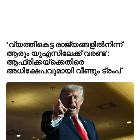
‘വ്യത്തികെട്ട രാജ്യങ്ങളില്‍നിന്ന്
ആരും യുഎസിലേക്ക് വരണ്ട’:
ആഫ്രിക്കയ്ക്കെതിരെ
അധിക്ഷേപവുമായി വീണ്ടും ട്രംപ്