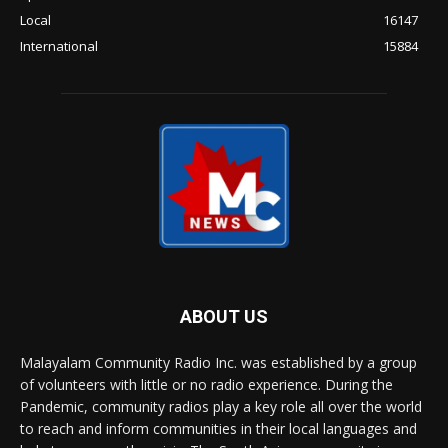
Local
16147
International
15884
ABOUT US
Malayalam Community Radio Inc. was established by a group
of volunteers with little or no radio experience. During the
Pandemic, community radios play a key role all over the world
to reach and inform communities in their local languages and