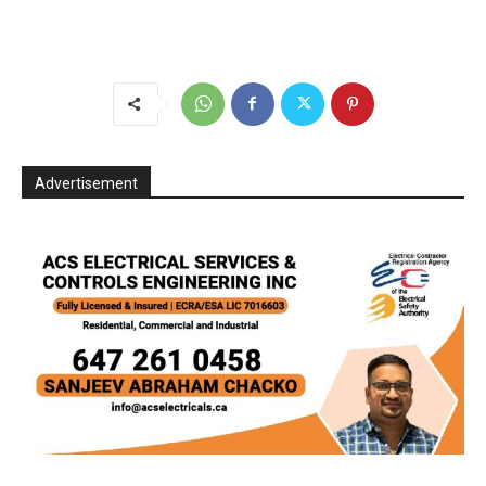
Advertisement
Acs Electrical