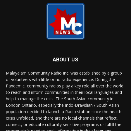
ABOUT US
Malayalam Community Radio Inc. was established by a group
of volunteers with little or no radio experience. During the
Pandemic, community radios play a key role all over the world
to reach and inform communities in their local languages and
help to manage the crisis. The South Asian community in
London Ontario, especially the Indo-Dravidian / South Asian
population decided to launch a Radio station since the health
crisis unfolded, and there are no local channels that reflect,
connect, or educate culturally sensitive programs or fulfill the
community’s need to seek information in their language.