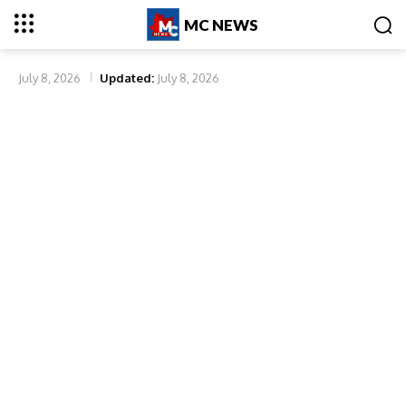
MC NEWS
July 8, 2026
Updated:
July 8, 2026